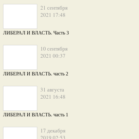
21 сентября
2021 17:48
ЛИБЕРАЛ И ВЛАСТЬ. Часть 3
10 сентября
2021 00:37
ЛИБЕРАЛ И ВЛАСТЬ. часть 2
31 августа
2021 16:48
ЛИБЕРАЛ И ВЛАСТЬ. часть 1
17 декабря
2019 02:53