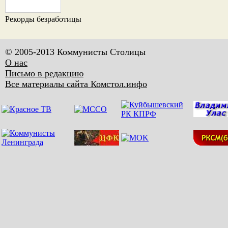
Рекорды безработицы
© 2005-2013 Коммунисты Столицы
О нас
Письмо в редакцию
Все материалы сайта Комстол.инфо