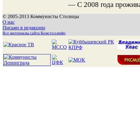
— С 2008 года прожива
© 2005-2013 Коммунисты Столицы
О нас
Письмо в редакцию
Все материалы сайта Комстол.инфо