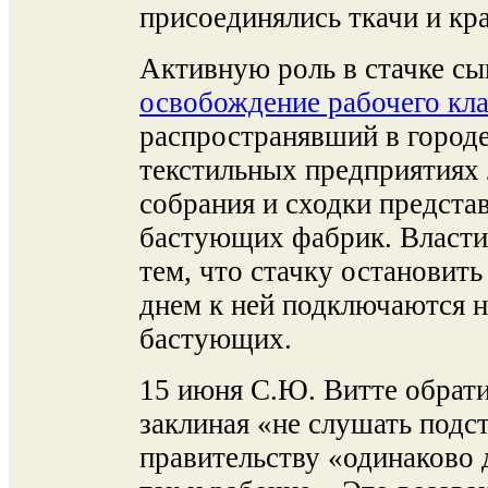
присоединялись ткачи и кр
Активную роль в стачке с
освобождение рабочего кла
распространявший в городе
текстильных предприятиях
собрания и сходки предста
бастующих фабрик. Власти
тем, что стачку остановить
днем к ней подключаются н
бастующих.
15 июня С.Ю. Витте обрати
заклиная «не слушать подст
правительству «одинаково 