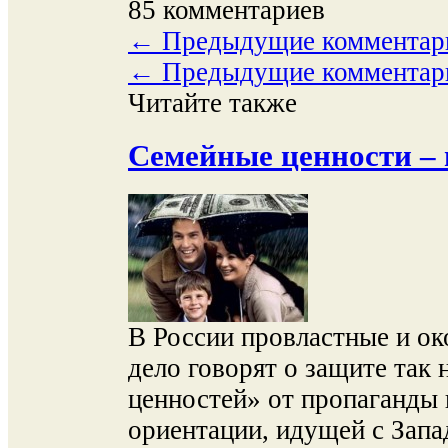
85 комментариев
←
Предыдущие комментар
←
Предыдущие комментар
Читайте также
Семейные ценности – 
В России провластные и о
дело говорят о защите так
ценностей» от пропаганды
ориентации, идущей с Запа