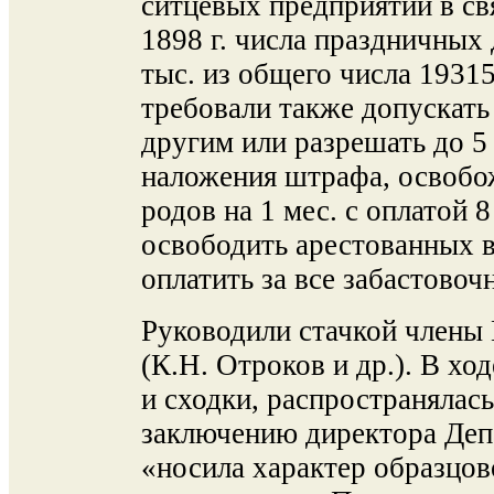
ситцевых предприятий в св
1898 г. числа праздничных
тыс. из общего числа 1931
требовали также допускать
другим или разрешать до 5 
наложения штрафа, освобо
родов на 1 мес. с оплатой 
освободить арестованных в
оплатить за все забастовоч
Руководили стачкой члены 
(К.Н. Отроков и др.). В хо
и сходки, распространялась
заключению директора Деп
«носила характер образцов