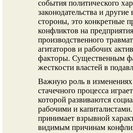
события политического хар
законодательства и другие
стороны, это конкретные п
конфликтов на предприятия
производственного травмат
агитаторов и рабочих акти
факторы. Существенным фа
жесткости властей в подавл
Важную роль в изменениях
стачечного процесса играе
которой развиваются соци
рабочими и капиталистами.
принимает взрывной характ
видимым причинам конфли