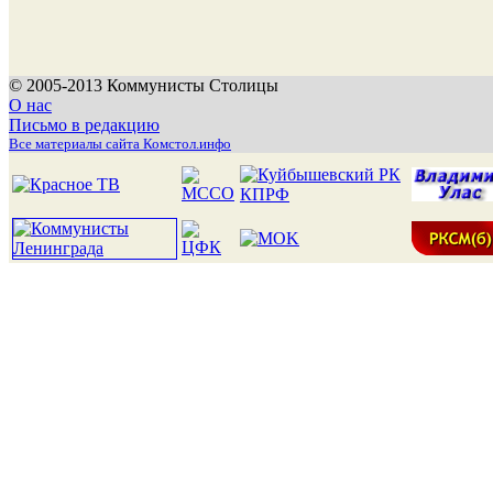
© 2005-2013 Коммунисты Столицы
О нас
Письмо в редакцию
Все материалы сайта Комстол.инфо