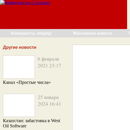
Коммунисты, вперёд!
Московские новости
Другие новости
6 февраля
2021 23:17
Канал «Простые числа»
25 января
2024 16:41
Казахстан: забастовка в West
Oil Software