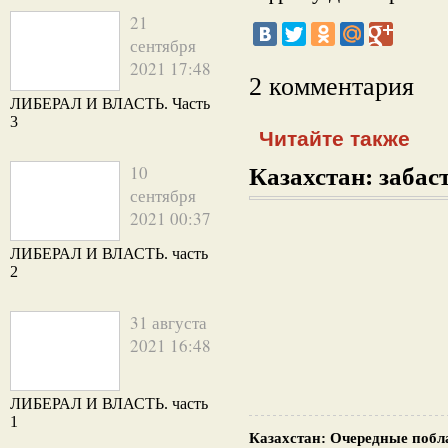
21
сентября
2021 17:48
2 комментария
ЛИБЕРАЛ И ВЛАСТЬ. Часть
3
Читайте также
10
Казахстан: забаст
сентября
2021 00:37
ЛИБЕРАЛ И ВЛАСТЬ. часть
2
31 августа
2021 16:48
ЛИБЕРАЛ И ВЛАСТЬ. часть
1
Казахстан: Очередные поб