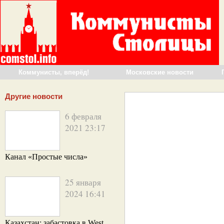
Коммунисты, вперёд!
Московские новости
Другие новости
6 февраля
2021 23:17
Канал «Простые числа»
25 января
2024 16:41
Казахстан: забастовка в West