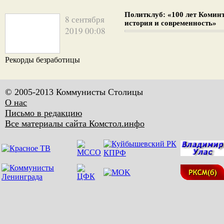
Политклуб: «100 лет Комин
8 сентября
история и современность»
2019 00:08
Рекорды безработицы
© 2005-2013 Коммунисты Столицы
О нас
Письмо в редакцию
Все материалы сайта Комстол.инфо