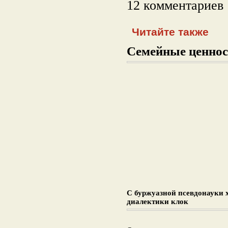
12 комментариев
Читайте также
Семейные ценнос
С буржуазной псевдонауки 
диалектики клок