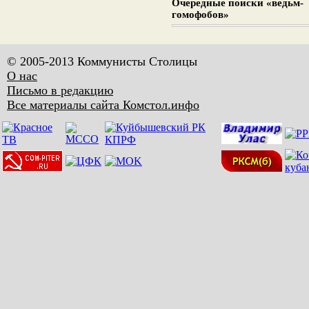
Очередные поиски «ведьм-
гомофобов»
© 2005-2013 Коммунисты Столицы
О нас
Письмо в редакцию
Все материалы сайта Комстол.инфо