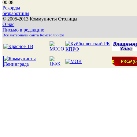
00:08
Рекорды
безработицы
© 2005-2013 Коммунисты Столицы
О нас
Письмо в редакцию
Все материалы сайта Комстол.инфо