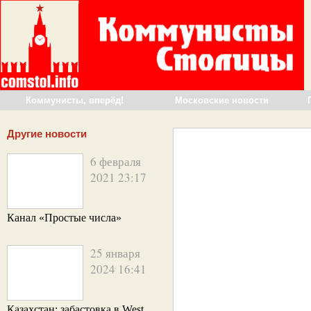
Коммунисты, вперёд!
Московские новости
Другие новости
6 февраля
2021 23:17
Канал «Простые числа»
25 января
2024 16:41
Казахстан: забастовка в West