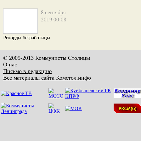
8 сентября
2019 00:08
Рекорды безработицы
© 2005-2013 Коммунисты Столицы
О нас
Письмо в редакцию
Все материалы сайта Комстол.инфо