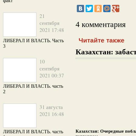
факт
21
сентября
4 комментария
2021 17:48
Читайте также
ЛИБЕРАЛ И ВЛАСТЬ. Часть
3
Казахстан: забаст
10
сентября
2021 00:37
ЛИБЕРАЛ И ВЛАСТЬ. часть
2
31 августа
2021 16:48
Казахстан: Очередные поб
ЛИБЕРАЛ И ВЛАСТЬ. часть