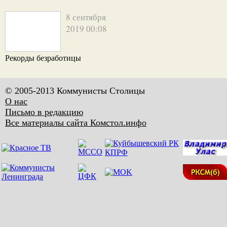
8 сентября
2019 00:08
Рекорды безработицы
© 2005-2013 Коммунисты Столицы
О нас
Письмо в редакцию
Все материалы сайта Комстол.инфо