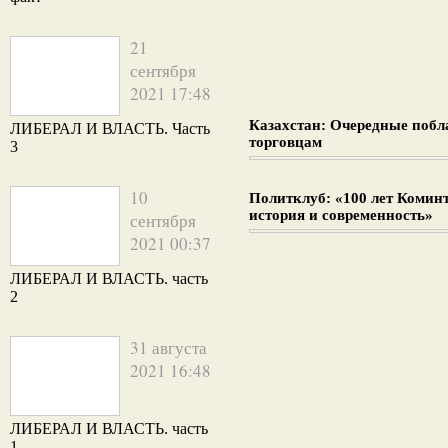
21
сентября
2021 17:48
Казахстан: Очередные поб
ЛИБЕРАЛ И ВЛАСТЬ. Часть
торговцам
3
10
Политклуб: «100 лет Комин
история и современность»
сентября
2021 00:37
ЛИБЕРАЛ И ВЛАСТЬ. часть
2
31 августа
2021 16:48
ЛИБЕРАЛ И ВЛАСТЬ. часть
1