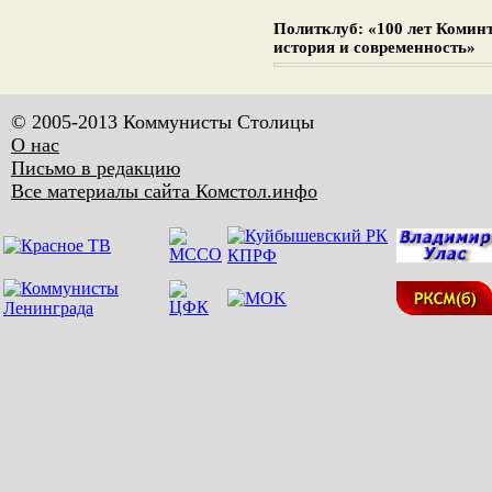
Политклуб: «100 лет Комин
история и современность»
© 2005-2013 Коммунисты Столицы
О нас
Письмо в редакцию
Все материалы сайта Комстол.инфо