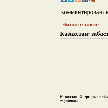
Комментирование
Читайте также
Казахстан: забаст
Казахстан: Очередные поб
торговцам