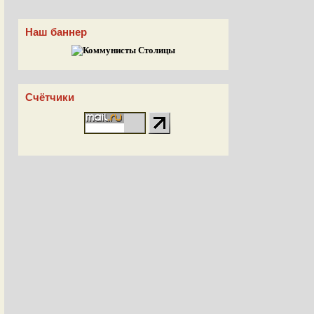
Наш баннер
Счётчики