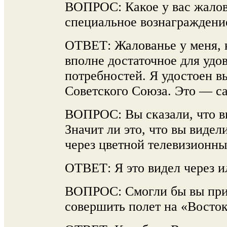
ВОПРОС: Какое у вас жалов
специальное вознаграждение
ОТВЕТ: Жалованье у меня, к
вполне достаточное для удо
потребностей. Я удостоен в
Советского Союза. Это — са
ВОПРОС: Вы сказали, что в
Значит ли это, что вы видел
через цветной телевизионны
ОТВЕТ: Я это видел через 
ВОПРОС: Смогли бы вы при
совершить полет на «Восток