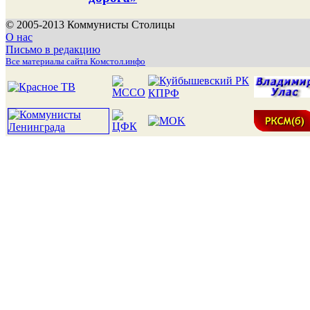
© 2005-2013 Коммунисты Столицы
О нас
Письмо в редакцию
Все материалы сайта Комстол.инфо