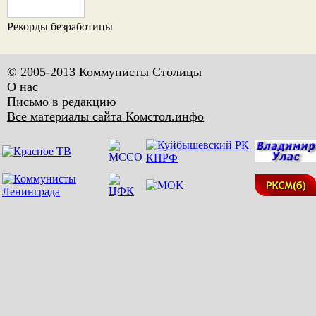
Рекорды безработицы
© 2005-2013 Коммунисты Столицы
О нас
Письмо в редакцию
Все материалы сайта Комстол.инфо