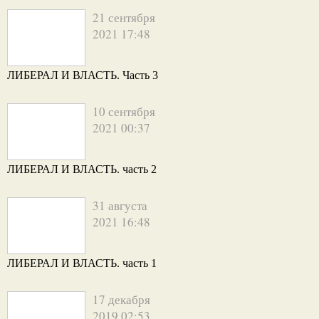
21 сентября
2021 17:48
ЛИБЕРАЛ И ВЛАСТЬ. Часть 3
10 сентября
2021 00:37
ЛИБЕРАЛ И ВЛАСТЬ. часть 2
31 августа
2021 16:48
ЛИБЕРАЛ И ВЛАСТЬ. часть 1
17 декабря
2019 02:53