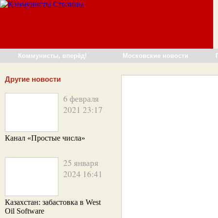
Коммунисты, вперёд!
Московские новости
Другие новости
6 февраля
2021 23:17
Канал «Простые числа»
25 января
2024 16:41
Казахстан: забастовка в West
Oil Software