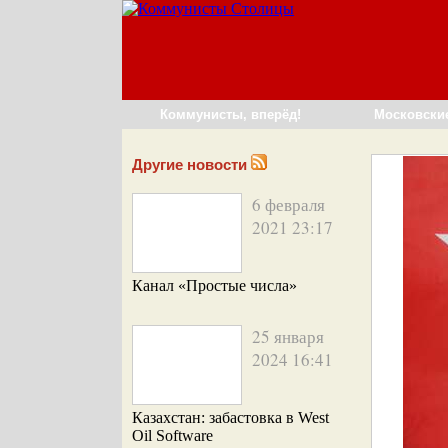
Коммунисты, вперёд!
Московски
Другие новости
6 февраля
2021 23:17
Канал «Простые числа»
25 января
2024 16:41
Казахстан: забастовка в West
Oil Software