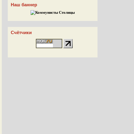
Наш баннер
Счётчики