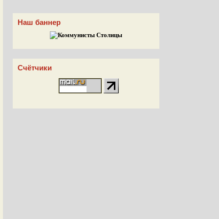
Наш баннер
Счётчики