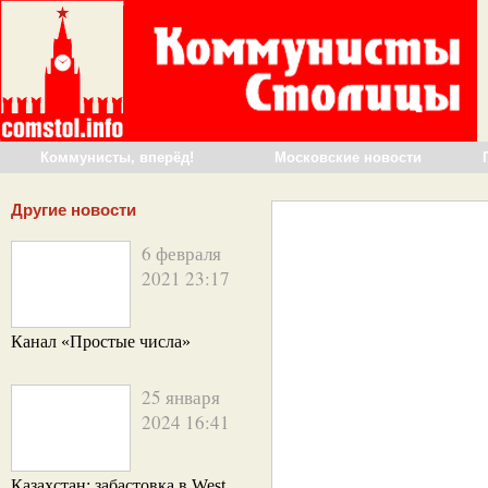
Коммунисты, вперёд!
Московские новости
Другие новости
6 февраля
2021 23:17
Канал «Простые числа»
25 января
2024 16:41
Казахстан: забастовка в West