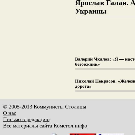
Ярослав Галан. 
Украины
Валерий Чкалов: «Я — нас
безбожник»
Николай Некрасов. «Желез
дорога»
© 2005-2013 Коммунисты Столицы
О нас
Письмо в редакцию
Все материалы сайта Комстол.инфо