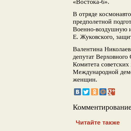
«Востока-6».
В отряде космонавто
предполетной подгот
Военно-воздушную 
Е. Жуковского, защи
Валентина Николае
депутат Верховного 
Комитета советских
Международной дем
женщин.
Комментирование
Читайте также