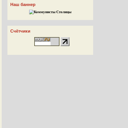
Наш баннер
Счётчики