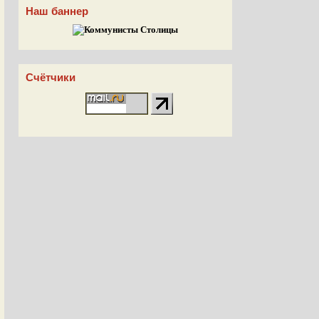
Наш баннер
Счётчики