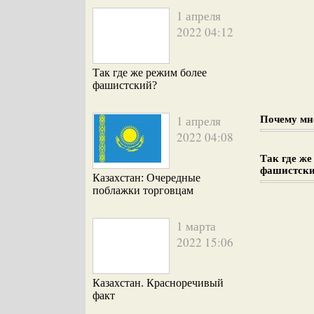
1 апреля
2022 04:12
Так где же режим более
фашистский?
1 апреля
Почему мн
2022 04:08
Так где же
фашистск
Казахстан: Очередные
поблажки торговцам
1 марта
2022 15:06
Казахстан. Красноречивый
факт