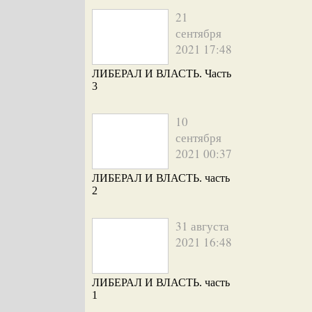
21
сентября
2021 17:48
ЛИБЕРАЛ И ВЛАСТЬ. Часть
3
10
сентября
2021 00:37
ЛИБЕРАЛ И ВЛАСТЬ. часть
2
31 августа
2021 16:48
ЛИБЕРАЛ И ВЛАСТЬ. часть
1