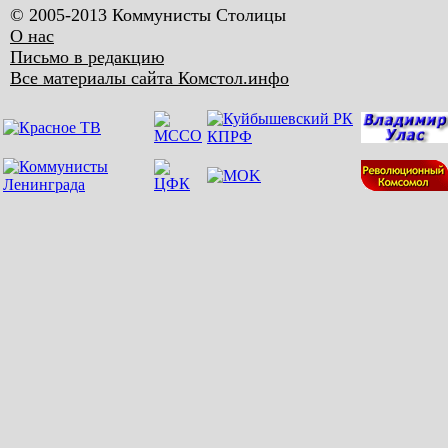
© 2005-2013 Коммунисты Столицы
О нас
Письмо в редакцию
Все материалы сайта Комстол.инфо