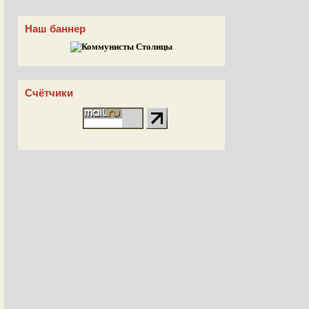
Наш баннер
Счётчики