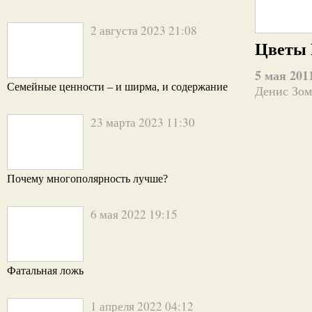
2 августа 2023 21:08
Цветы 
5 мая 201
Семейные ценности – и ширма, и содержание
Денис Зо
23 марта 2023 11:30
Почему многополярность лучше?
6 мая 2022 19:15
Фатальная ложь
1 апреля 2022 04:12