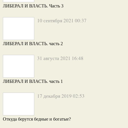
ЛИБЕРАЛ И ВЛАСТЬ. Часть 3
10 сентября 2021 00:37
ЛИБЕРАЛ И ВЛАСТЬ. часть 2
31 августа 2021 16:48
ЛИБЕРАЛ И ВЛАСТЬ. часть 1
17 декабря 2019 02:53
Откуда берутся бедные и богатые?