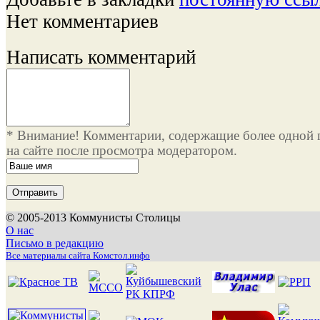
Нет комментариев
Написать комментарий
* Внимание! Комментарии, содержащие более одной 
на сайте после просмотра модератором.
© 2005-2013 Коммунисты Столицы
О нас
Письмо в редакцию
Все материалы сайта Комстол.инфо