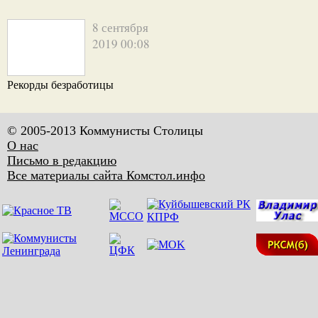
8 сентября
2019 00:08
Рекорды безработицы
© 2005-2013 Коммунисты Столицы
О нас
Письмо в редакцию
Все материалы сайта Комстол.инфо