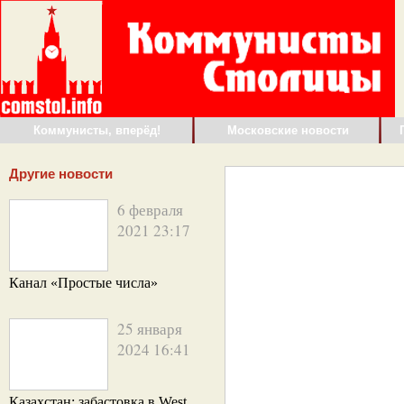
Коммунисты, вперёд!
Московские новости
Другие новости
6 февраля
2021 23:17
Канал «Простые числа»
25 января
2024 16:41
Казахстан: забастовка в West